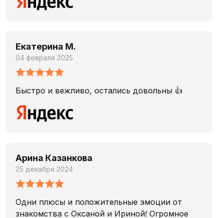
Екатерина М.
04 февраля 2025
Быстро и вежливо, остались довольны 👍
Арина Казанкова
25 декабря 2024
Одни плюсы и положительные эмоции от
знакомства с Оксаной и Ириной! Огромное