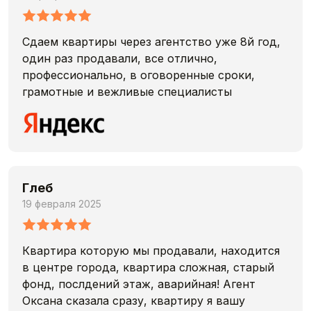
Сдаем квартиры через агентство уже 8й год,
один раз продавали, все отлично,
профессионально, в оговоренные сроки,
грамотные и вежливые специалисты
Глеб
19 февраля 2025
Квартира которую мы продавали, находится
в центре города, квартира сложная, старый
фонд, послдений этаж, аварийная! Агент
Оксана сказала сразу, квартиру я вашу