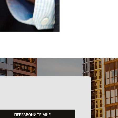
ПЕРЕЗВОНИТЕ МНЕ