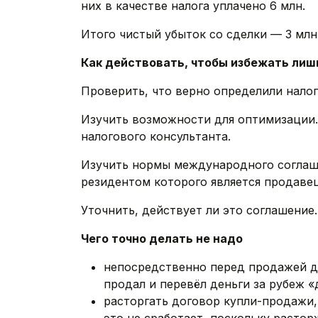
них в качестве налога уплачено 6 млн.
Итого чистый убыток со сделки — 3 млн
Как действовать, чтобы избежать лиш
Проверить, что верно определили налог
Изучить возможности для оптимизации. 
налогового консультанта.
Изучить нормы международного соглаше
резидентом которого является продаве
Уточнить, действует ли это соглашение.
Чего точно делать не надо
непосредственно перед продажей д
продал и перевёл деньги за рубеж «
расторгать договор купли-продажи,