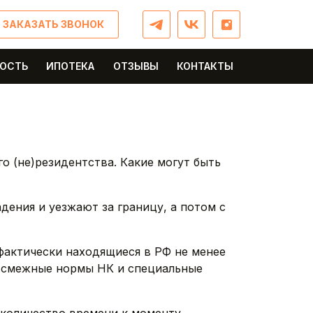
ЗАКАЗАТЬ ЗВОНОК
МОСТЬ
ИПОТЕКА
ОТЗЫВЫ
КОНТАКТЫ
 (не)резидентства. Какие могут быть
дения и уезжают за границу, а потом с
 фактически находящиеся в РФ не менее
е смежные нормы НК и специальные