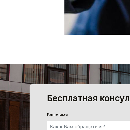
Бесплатная консул
Ваше имя