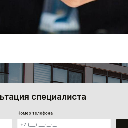
ьтация специалиста
Номер телефона