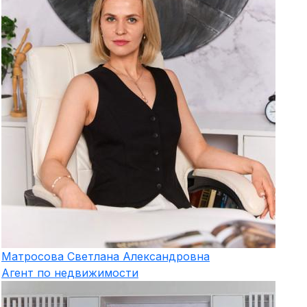
Матросова
Светлана Александровна
Агент по недвижимости