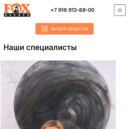
Перейти к основному содержанию
+7 916 913-88-00
ФИЛЬТР ОБЪЕКТОВ
Наши специалисты