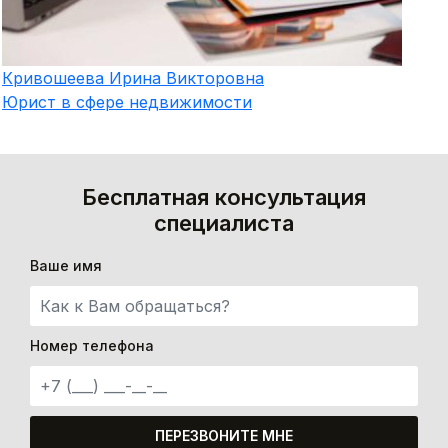
Кривошеева
Ирина Викторовна
Юрист в сфере недвижимости
Бесплатная консультация
специалиста
Ваше имя
Номер телефона
ПЕРЕЗВОНИТЕ МНЕ