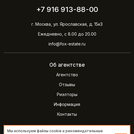
+7 916 913-88-00
г. Москва, ул. Ярославская, д. 15к3
Ежедневно, с 8.00 до 20.00
info@fox-estate.ru
Об агентстве
Агентство
Отзывы
Риэлторы
Информация
Контакты
Мы используем файлы cookie и рекомендательные
2026 © Агентство недвижимости FOXestate