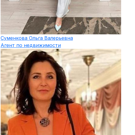
Суменкова
Ольга Валерьевна
Агент по недвижимости