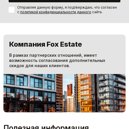
Отправляя данную форму, я подтверждаю, что согласен
с
политикой конфиденциальности данного
сайта.
Компания Fox Estate
В рамках партнерских отношений, имеет
возможность согласования дополнительных
скидок для наших клиентов.
Полезная информация