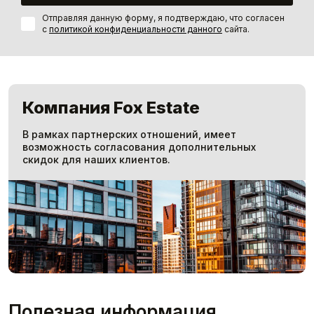
Отправляя данную форму, я подтверждаю, что согласен
с
политикой конфиденциальности данного
сайта.
Компания Fox Estate
В рамках партнерских отношений, имеет
возможность согласования дополнительных
скидок для наших клиентов.
Полезная информация