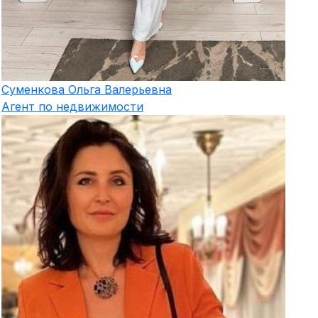
Суменкова
Ольга Валерьевна
Агент по недвижимости