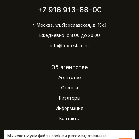
+7 916 913-88-00
г. Москва, ул. Ярославская, д. 15к3
Ежедневно, с 8.00 до 20.00
info@fox-estate.ru
Об агентстве
Агентство
Отзывы
Риэлторы
Информация
Контакты
Мы используем файлы cookie и рекомендательные
2026 © Агентство недвижимости FOXestate