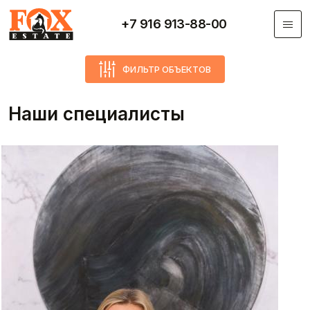
Перейти к основному содержанию
+7 916 913-88-00
ФИЛЬТР ОБЪЕКТОВ
Наши специалисты