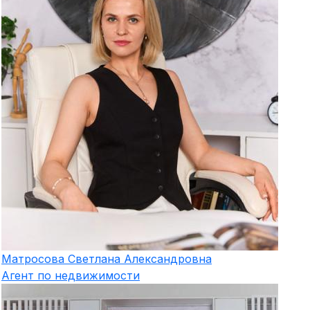
Матросова
Светлана Александровна
Агент по недвижимости