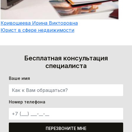
Кривошеева
Ирина Викторовна
Юрист в сфере недвижимости
Бесплатная консультация
специалиста
Ваше имя
Номер телефона
ПЕРЕЗВОНИТЕ МНЕ