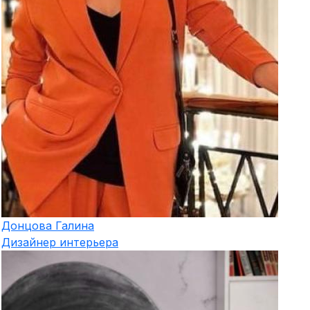
Донцова
Галина
Дизайнер интерьера