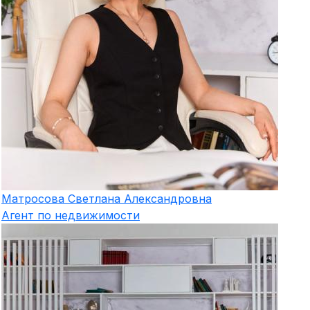
Матросова
Светлана Александровна
Агент по недвижимости