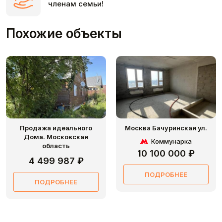
членам семьи!
Похожие объекты
Продажа идеального
Москва Бачуринская ул.
Дома. Московская
Коммунарка
область
10 100 000 ₽
4 499 987 ₽
ПОДРОБНЕЕ
ПОДРОБНЕЕ