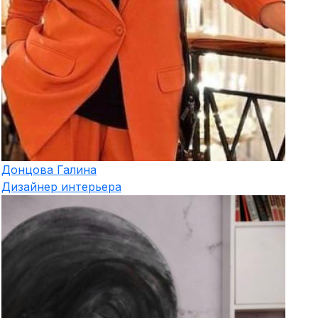
Донцова
Галина
Дизайнер интерьера