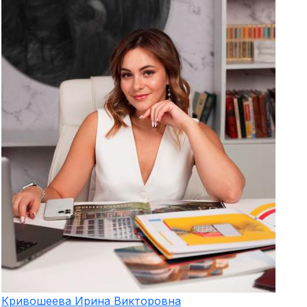
Кривошеева
Ирина Викторовна