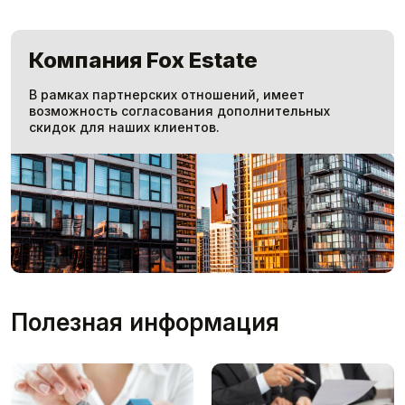
Компания Fox Estate
В рамках партнерских отношений, имеет
возможность согласования дополнительных
скидок для наших клиентов.
Полезная информация