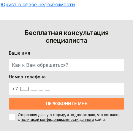
Юрист в сфере недвижимости
Бесплатная консультация
специалиста
Ваше имя
Номер телефона
ПЕРЕЗВОНИТЕ МНЕ
Отправляя данную форму, я подтверждаю, что согласен
с
политикой конфиденциальности данного
сайта.