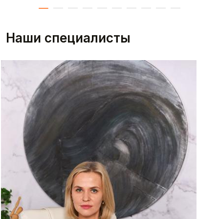
Наши специалисты