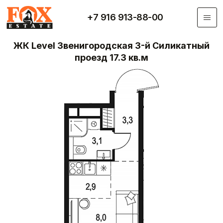
Перейти к основному содержанию
+7 916 913-88-00
ЖК Level Звенигородская 3-й Силикатный
проезд 17.3 кв.м