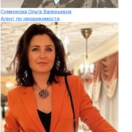
Суменкова
Ольга Валерьевна
Агент по недвижимости