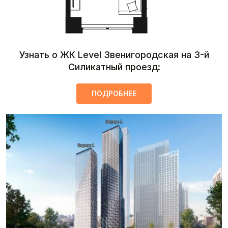
Узнать о ЖК Level Звенигородская на 3-й
Силикатный проезд:
ПОДРОБНЕЕ