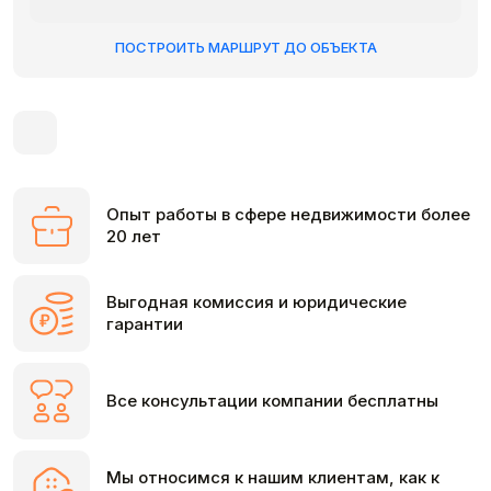
ПОСТРОИТЬ МАРШРУТ ДО ОБЪЕКТА
Опыт работы в сфере недвижимости более
20 лет
Выгодная комиссия и юридические
гарантии
Все консультации компании бесплатны
Мы относимся к нашим клиентам, как к