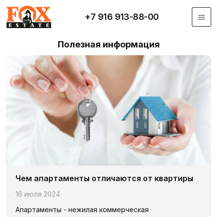
Перейти к основному содержанию
+7 916 913-88-00
Полезная информация
Чем апaртаменты отличаются от квартиры
16 июля 2024
Апартаменты - нежилая коммерческая