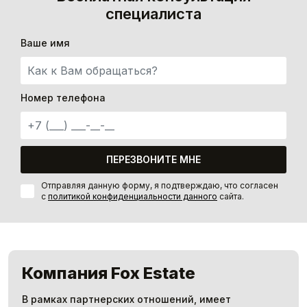
специалиста
Ваше имя
Номер телефона
ПЕРЕЗВОНИТЕ МНЕ
Отправляя данную форму, я подтверждаю, что согласен
с
политикой конфиденциальности данного
сайта.
Компания Fox Estate
В рамках партнерских отношений, имеет