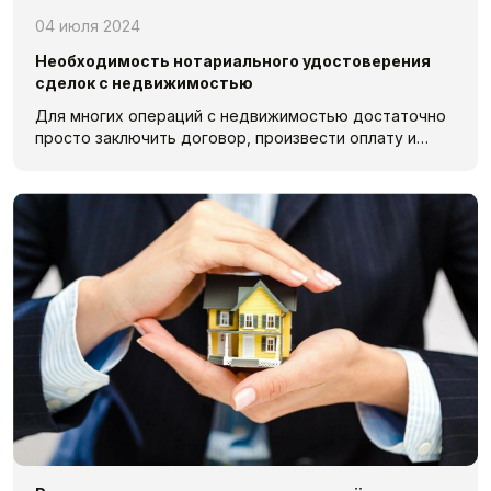
04 июля 2024
Необходимость нотариального удостоверения
сделок с недвижимостью
Для многих операций с недвижимостью достаточно
просто заключить договор, произвести оплату и…