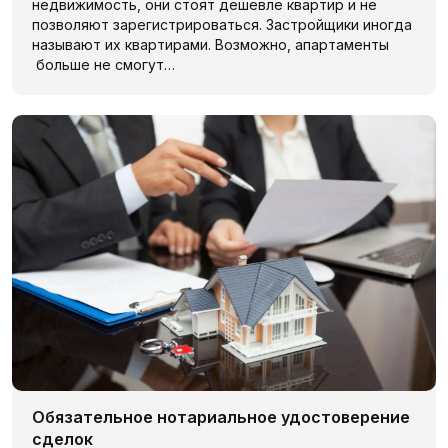
недвижимость, они стоят дешевле квартир и не
позволяют зарегистрироваться. Застройщики иногда
называют их квартирами. Возможно, апартаменты
больше не смогут…
Обязательное нотариальное удостоверение
сделок