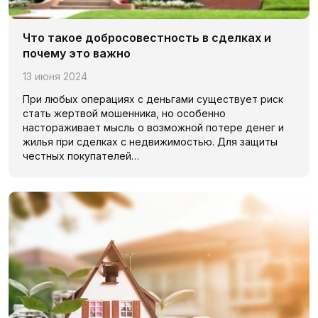
Что такое добросовестность в сделках и
почему это важно
13 июня 2024
При любых операциях с деньгами существует риск
стать жертвой мошенника, но особенно
настораживает мысль о возможной потере денег и
жилья при сделках с недвижимостью. Для защиты
честных покупателей…