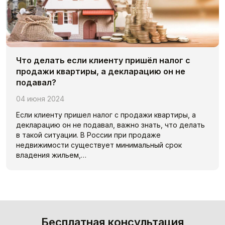
Что делать если клиенту пришёл налог с
продажи квартиры, а декларацию он не
подавал?
04 июня 2024
Если клиенту пришел налог с продажи квартиры, а
декларацию он не подавал, важно знать, что делать
в такой ситуации. В России при продаже
недвижимости существует минимальный срок
владения жильем,…
Бесплатная консультация