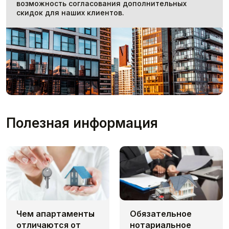
возможность согласования дополнительных
скидок для наших клиентов.
Полезная информация
Чем апaртаменты
Обязательное
отличаются от
нотариальное