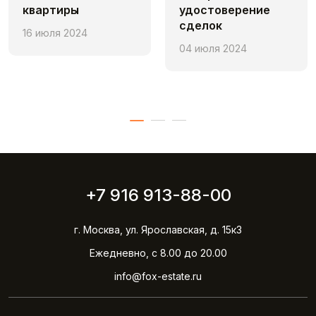
квартиры
удостоверение
сделок
16 июля 2024
04 июля 2024
+7 916 913-88-00
г. Москва, ул. Ярославская, д. 15к3
Ежедневно, с 8.00 до 20.00
info@fox-estate.ru