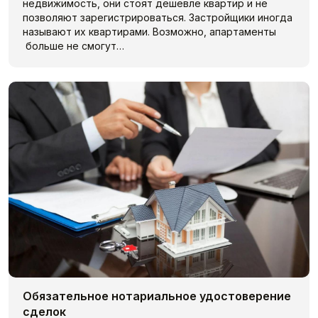
недвижимость, они стоят дешевле квартир и не
позволяют зарегистрироваться. Застройщики иногда
называют их квартирами. Возможно, апартаменты
больше не смогут…
Обязательное нотариальное удостоверение
сделок