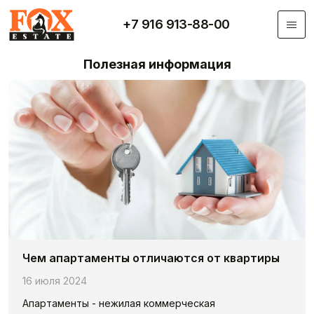
Перейти к основному содержанию
+7 916 913-88-00
Полезная информация
Чем апaртаменты отличаются от квартиры
16 июля 2024
Апартаменты - нежилая коммерческая