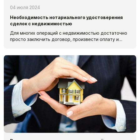
04 июля 2024
Необходимость нотариального удостоверения
сделок с недвижимостью
Для многих операций с недвижимостью достаточно
просто заключить договор, произвести оплату и…