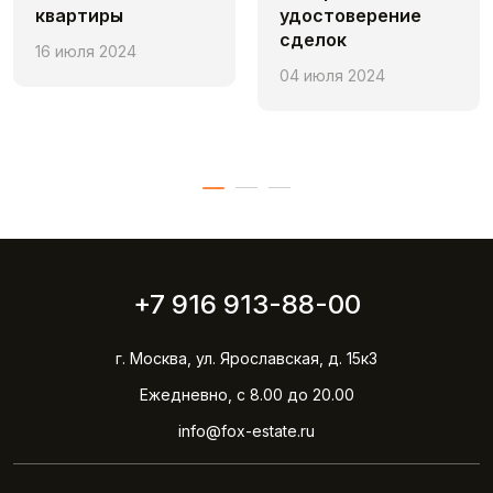
квартиры
удостоверение
сделок
16 июля 2024
04 июля 2024
+7 916 913-88-00
г. Москва, ул. Ярославская, д. 15к3
Ежедневно, с 8.00 до 20.00
info@fox-estate.ru