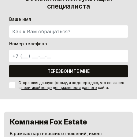
специалиста
Ваше имя
Номер телефона
ПЕРЕЗВОНИТЕ МНЕ
Отправляя данную форму, я подтверждаю, что согласен
с
политикой конфиденциальности данного
сайта.
Компания Fox Estate
В рамках партнерских отношений, имеет