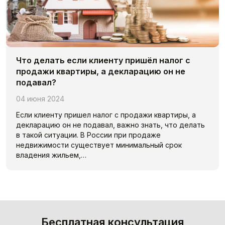
Что делать если клиенту пришёл налог с
продажи квартиры, а декларацию он не
подавал?
04 июня 2024
Если клиенту пришел налог с продажи квартиры, а
декларацию он не подавал, важно знать, что делать
в такой ситуации. В России при продаже
недвижимости существует минимальный срок
владения жильем,…
Бесплатная консультация