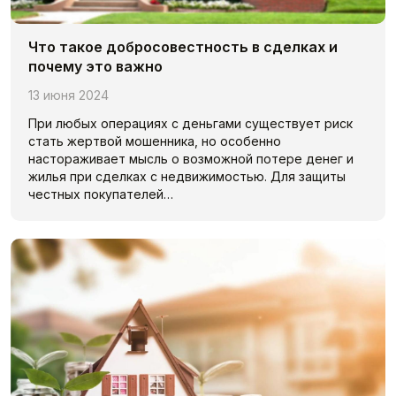
Что такое добросовестность в сделках и
почему это важно
13 июня 2024
При любых операциях с деньгами существует риск
стать жертвой мошенника, но особенно
настораживает мысль о возможной потере денег и
жилья при сделках с недвижимостью. Для защиты
честных покупателей…