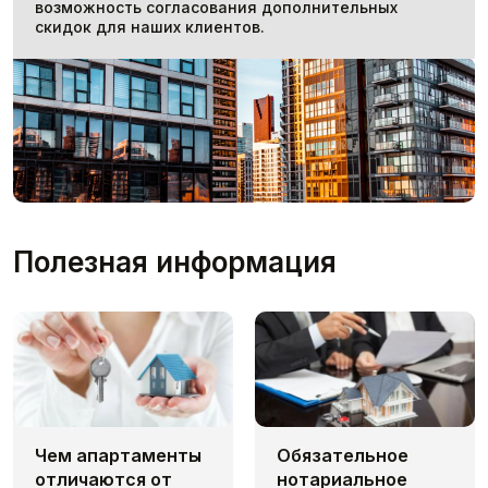
возможность согласования дополнительных
скидок для наших клиентов.
Полезная информация
Чем апaртаменты
Обязательное
отличаются от
нотариальное