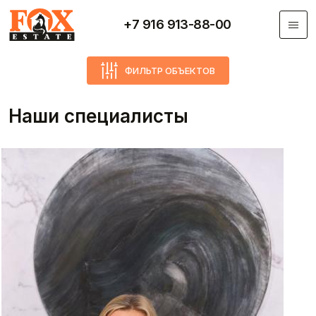
Перейти к основному содержанию
+7 916 913-88-00
ФИЛЬТР ОБЪЕКТОВ
Наши специалисты