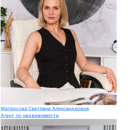
Матросова
Светлана Александровна
Агент по недвижимости