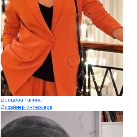
Донцова
Галина
Дизайнер интерьера