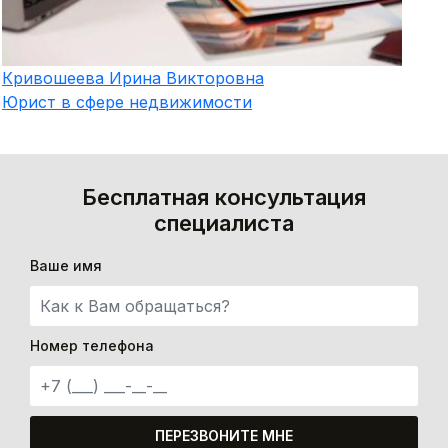
Кривошеева
Ирина Викторовна
Юрист в сфере недвижимости
Бесплатная консультация
специалиста
Ваше имя
Номер телефона
ПЕРЕЗВОНИТЕ МНЕ