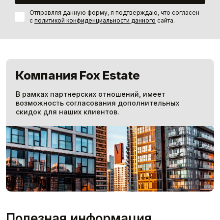
Отправляя данную форму, я подтверждаю, что согласен
с
политикой конфиденциальности данного
сайта.
Компания Fox Estate
В рамках партнерских отношений, имеет
возможность согласования дополнительных
скидок для наших клиентов.
Полезная информация