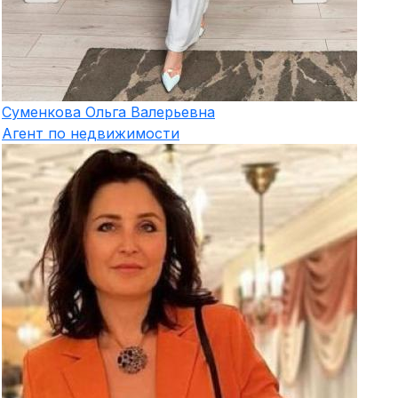
Суменкова
Ольга Валерьевна
Агент по недвижимости