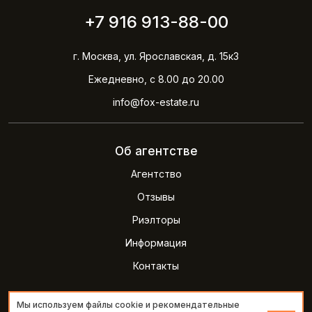
+7 916 913-88-00
г. Москва, ул. Ярославская, д. 15к3
Ежедневно, с 8.00 до 20.00
info@fox-estate.ru
Об агентстве
Агентство
Отзывы
Риэлторы
Информация
Контакты
Мы используем файлы cookie и рекомендательные
2026 © Агентство недвижимости FOXestate