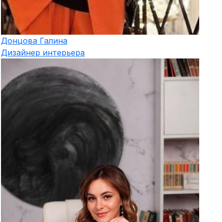
Донцова
Галина
Дизайнер интерьера