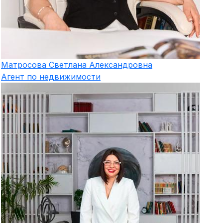
Матросова
Светлана Александровна
Агент по недвижимости