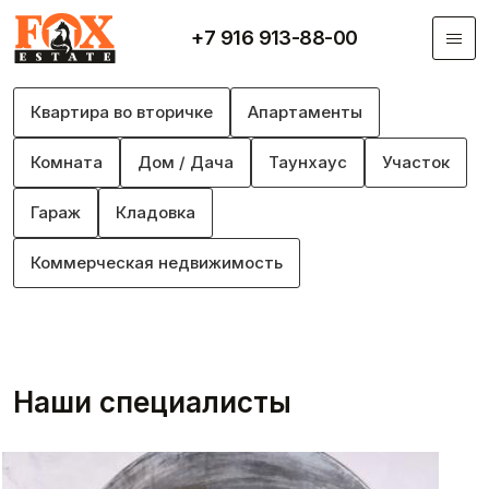
Перейти к основному содержанию
+7 916 913-88-00
Квартира во вторичке
Апартаменты
Комната
Дом / Дача
Таунхаус
Участок
Гараж
Кладовка
Коммерческая недвижимость
Наши специалисты