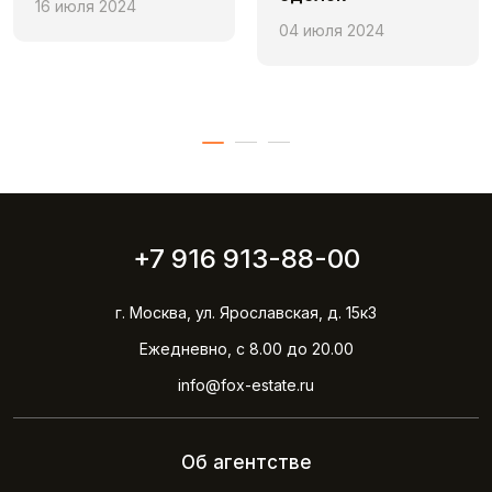
16 июля 2024
04 июля 2024
+7 916 913-88-00
г. Москва, ул. Ярославская, д. 15к3
Ежедневно, с 8.00 до 20.00
info@fox-estate.ru
Об агентстве