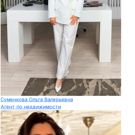
Суменкова
Ольга Валерьевна
Агент по недвижимости