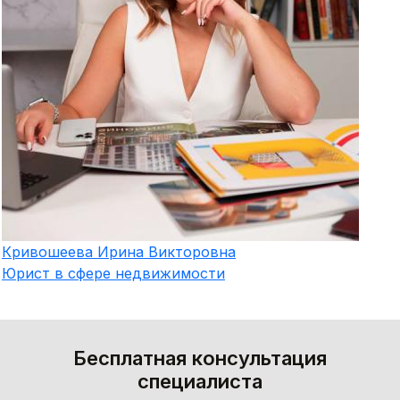
Кривошеева
Ирина Викторовна
Юрист в сфере недвижимости
Бесплатная консультация
специалиста