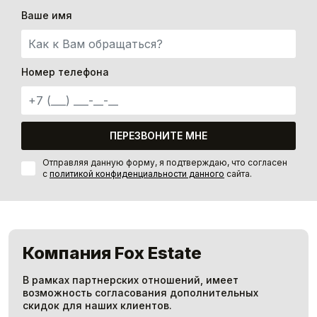
Ваше имя
Номер телефона
ПЕРЕЗВОНИТЕ МНЕ
Отправляя данную форму, я подтверждаю, что согласен
с
политикой конфиденциальности данного
сайта.
Компания Fox Estate
В рамках партнерских отношений, имеет
возможность согласования дополнительных
скидок для наших клиентов.