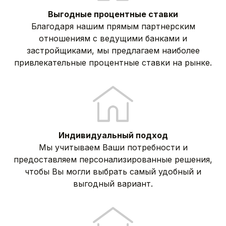
Выгодные процентные ставки
Благодаря нашим прямым партнерским
отношениям с ведущими банками и
застройщиками, мы предлагаем наиболее
привлекательные процентные ставки на рынке.
Индивидуальный подход
Мы учитываем Ваши потребности и
предоставляем персонализированные решения,
чтобы Вы могли выбрать самый удобный и
выгодный вариант.