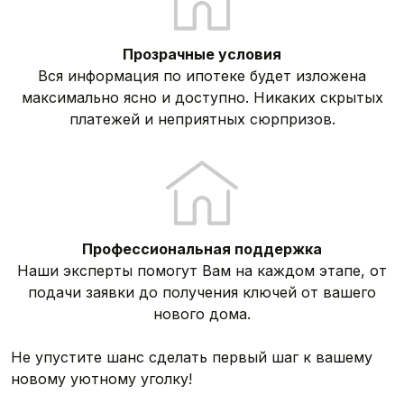
Прозрачные условия
Вся информация по ипотеке будет изложена
максимально ясно и доступно. Никаких скрытых
платежей и неприятных сюрпризов.
Профессиональная поддержка
Наши эксперты помогут Вам на каждом этапе, от
подачи заявки до получения ключей от вашего
нового дома.
Не упустите шанс сделать первый шаг к вашему
новому уютному уголку!