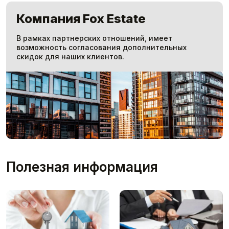
Компания Fox Estate
В рамках партнерских отношений, имеет
возможность согласования дополнительных
скидок для наших клиентов.
Полезная информация