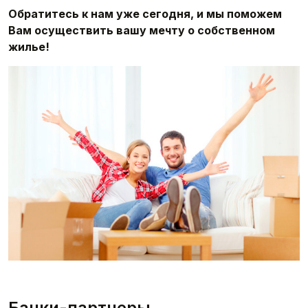
Обратитесь к нам уже сегодня, и мы поможем
Вам осуществить вашу мечту о собственном
жилье!
Банки-партнеры