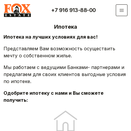
Перейти к основному содержанию
+7 916 913-88-00
Ипотека
Ипотека на лучших условиях для вас!
Представляем Вам возможность осуществить
мечту о собственном жилье.
Мы работаем с ведущими Банками- партнерами и
предлагаем для своих клиентов выгодные условия
по ипотеке.
Одобрите ипотеку с нами и Вы сможете
получить: