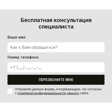
Бесплатная консультация
специалиста
Ваше имя
Номер телефона
ПЕРЕЗВОНИТЕ МНЕ
Отправляя данную форму, я подтверждаю, что согласен
с
политикой конфиденциальности данного
сайта.